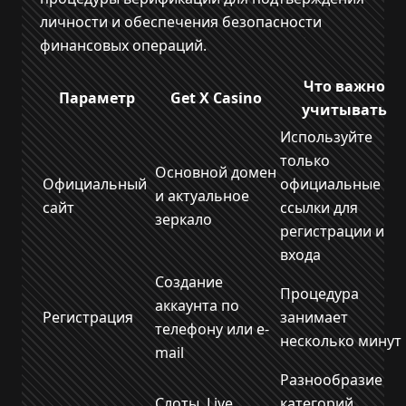
личности и обеспечения безопасности
финансовых операций.
Что важно
Параметр
Get X Casino
учитывать
Используйте
только
Основной домен
Официальный
официальные
и актуальное
сайт
ссылки для
зеркало
регистрации и
входа
Создание
Процедура
аккаунта по
Регистрация
занимает
телефону или e-
несколько минут
mail
Разнообразие
Слоты, Live
категорий