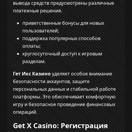
вывода средств предусмотрены различные
платежные решения.
приветственные бонусы для новых
пользователей;
поддержка популярных способов
оплаты;
круглосуточный доступ к игровым
разделам.
Гет Икс Казино
уделяет особое внимание
безопасности аккаунтов, защите
персональных данных и стабильной работе
платформы. Это обеспечивает комфортную
игру и безопасное проведение финансовых
операций.
Get X Casino: Регистрация