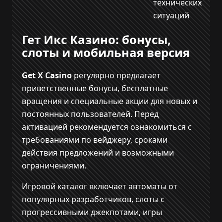
технических
ситуаций
Гет Икс Казино: бонусы,
слоты и мобильная версия
Get X Casino
регулярно предлагает
приветственные бонусы, бесплатные
вращения и специальные акции для новых и
постоянных пользователей. Перед
активацией рекомендуется ознакомиться с
требованиями по вейджеру, сроками
действия предложений и возможными
ограничениями.
Игровой каталог включает автоматы от
популярных разработчиков, слоты с
прогрессивными джекпотами, игры