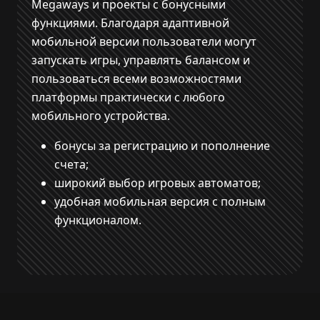
Megaways и проекты с бонусными
функциями. Благодаря адаптивной
мобильной версии пользователи могут
запускать игры, управлять балансом и
пользоваться всеми возможностями
платформы практически с любого
мобильного устройства.
бонусы за регистрацию и пополнение
счета;
широкий выбор игровых автоматов;
удобная мобильная версия с полным
функционалом.