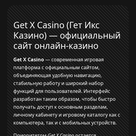
Get X Casino (Гет Икс
Казино) — официальный
сайт онлайн-казино
Get X Casino
— современная игровая
платформа с официальным сайтом,
объединяющая удобную навигацию,
стабильную работу и широкий набор
функций для пользователей. Интерфейс
разработан таким образом, чтобы быстро
получать доступ к основным разделам,
личному кабинету и игровому каталогу как с
компьютера, так и с мобильных устройств.
Приоритетом
Get X Casino
остается