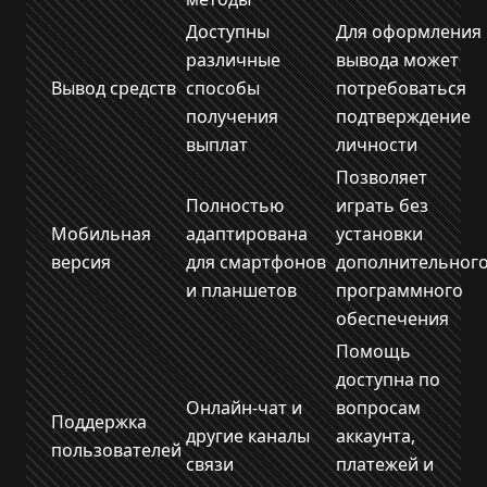
Доступны
Для оформления
различные
вывода может
Вывод средств
способы
потребоваться
получения
подтверждение
выплат
личности
Позволяет
Полностью
играть без
Мобильная
адаптирована
установки
версия
для смартфонов
дополнительног
и планшетов
программного
обеспечения
Помощь
доступна по
Онлайн-чат и
вопросам
Поддержка
другие каналы
аккаунта,
пользователей
связи
платежей и