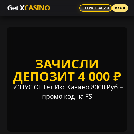
Get X
CASINO
РЕГИСТРАЦИЯ
ВХОД
ЗАЧИСЛИ
ДЕПОЗИТ 4 000 ₽
БОНУС ОТ Гет Икс Казино 8000 Руб +
промо код на FS