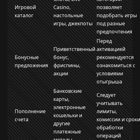
Игровой
Casino,
позволяет
каталог
настольные
подобрать игры
игры, джекпоты
под разные
предпочтения
Перед
Приветственный
активацией
Бонусные
бонус,
рекомендуется
предложения
фриспины,
ознакомиться с
акции
условиями
отыгрыша
Банковские
Следует
карты,
учитывать
электронные
Пополнение
лимиты,
кошельки и
счета
комиссии и срок
другие
обработки
платежные
операций
методы