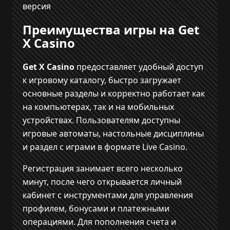
версия
Преимущества игры на Get
X Casino
Get X Casino
предоставляет удобный доступ
к игровому каталогу, быстро загружает
основные разделы и корректно работает как
на компьютерах, так и на мобильных
устройствах. Пользователям доступны
игровые автоматы, настольные дисциплины
и раздел с играми в формате Live Casino.
Регистрация занимает всего несколько
минут, после чего открывается личный
кабинет с инструментами для управления
профилем, бонусами и платежными
операциями. Для пополнения счета и