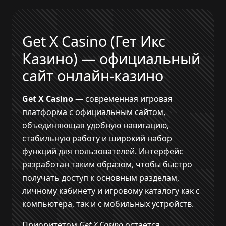
Get X Casino (Гет Икс
Казино) — официальный
сайт онлайн-казино
Get X Casino
— современная игровая
платформа с официальным сайтом,
объединяющая удобную навигацию,
стабильную работу и широкий набор
функций для пользователей. Интерфейс
разработан таким образом, чтобы быстро
получать доступ к основным разделам,
личному кабинету и игровому каталогу как с
компьютера, так и с мобильных устройств.
Приоритетом
Get X Casino
остается