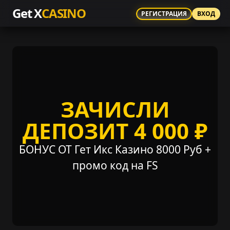
Get X
CASINO
РЕГИСТРАЦИЯ
ВХОД
ЗАЧИСЛИ
ДЕПОЗИТ 4 000 ₽
БОНУС ОТ Гет Икс Казино 8000 Руб +
промо код на FS