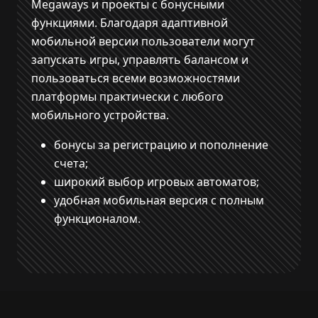
Megaways и проекты с бонусными
функциями. Благодаря адаптивной
мобильной версии пользователи могут
запускать игры, управлять балансом и
пользоваться всеми возможностями
платформы практически с любого
мобильного устройства.
бонусы за регистрацию и пополнение
счета;
широкий выбор игровых автоматов;
удобная мобильная версия с полным
функционалом.