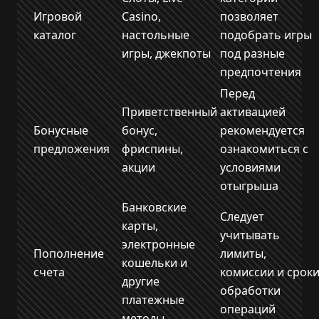
Игровой
Casino,
позволяет
каталог
настольные
подобрать игры
игры, джекпоты
под разные
предпочтения
Перед
Приветственный
активацией
Бонусные
бонус,
рекомендуется
предложения
фриспины,
ознакомиться с
акции
условиями
отыгрыша
Банковские
Следует
карты,
учитывать
электронные
Пополнение
лимиты,
кошельки и
счета
комиссии и срок
другие
обработки
платежные
операций
методы