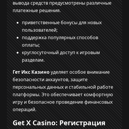
вывода средств предусмотрены различные
платежные решения.
приветственные бонусы для новых
пользователей;
поддержка популярных способов
оплаты;
круглосуточный доступ к игровым
разделам.
Гет Икс Казино
уделяет особое внимание
безопасности аккаунтов, защите
персональных данных и стабильной работе
платформы. Это обеспечивает комфортную
игру и безопасное проведение финансовых
операций.
Get X Casino: Регистрация