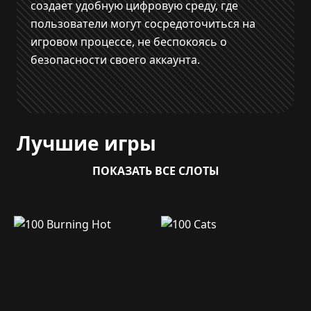
создает удобную цифровую среду, где
пользователи могут сосредоточиться на
игровом процессе, не беспокоясь о
безопасности своего аккаунта.
Лучшие игры
ПОКАЗАТЬ ВСЕ СЛОТЫ