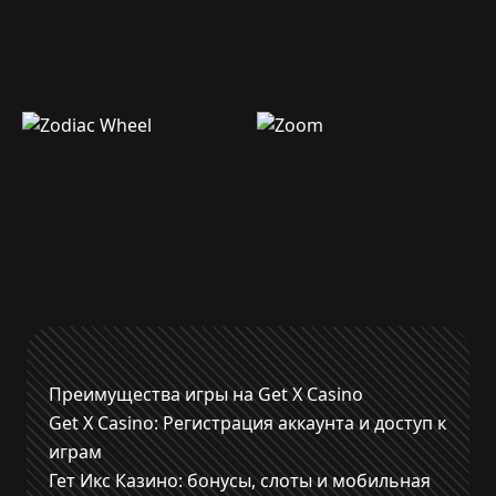
Преимущества игры на Get X Casino
Get X Casino: Регистрация аккаунта и доступ к
играм
Гет Икс Казино: бонусы, слоты и мобильная