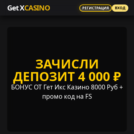
Get X
CASINO
РЕГИСТРАЦИЯ
ВХОД
ЗАЧИСЛИ
ДЕПОЗИТ 4 000 ₽
БОНУС ОТ Гет Икс Казино 8000 Руб +
промо код на FS