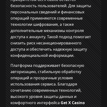
безопасность пользователей. Для защиты
персональных сведений и финансовых
операций применяются современные
технологии шифрования, а также
дополнительные механизмы контроля
доступа к аккаунту. Такой подход помогает
снизить риск несанкционированного
доступа и обеспечить надежную защиту
конфиденциальной информации.
Платформа поддерживает безопасную
авторизацию, стабильную обработку
операций и прозрачные условия
использования сервиса. Благодаря
сочетанию современных технологий,
высокого уровня защиты данных и
комфортного интерфейса
Get X Casino