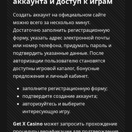
аккаунта и доступ к играм
Создать аккаунт на официальном сайте
можно всего за несколько минут.
Достаточно заполнить регистрационную
форму, указать адрес электронной почты
или номер телефона, придумать пароль и
подтвердить указанные данные. После
авторизации пользователю становятся
доступны игровой каталог, бонусные
предложения и личный кабинет.
заполните регистрационную форму;
подтвердите создание аккаунта;
авторизуйтесь и выберите
интересующую игру.
Get X Casino
может запросить прохождение
процедуры верификации для подтверждения