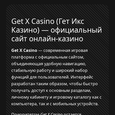
Get X Casino (Гет Икс
Казино) — официальный
сайт онлайн-казино
Get X Casino
— современная игровая
платформа с официальным сайтом,
объединяющая удобную навигацию,
стабильную работу и широкий набор
функций для пользователей. Интерфейс
разработан таким образом, чтобы быстро
получать доступ к основным разделам,
личному кабинету и игровому каталогу как с
компьютера, так и с мобильных устройств.
Приоритетом
Get X Casino
остается