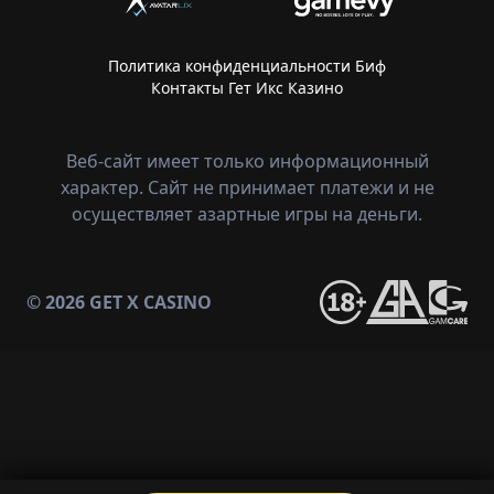
Политика конфиденциальности Биф
Контакты Гет Икс Казино
Веб-сайт имеет только информационный
характер. Сайт не принимает платежи и не
осуществляет азартные игры на деньги.
© 2026 GET X CASINO