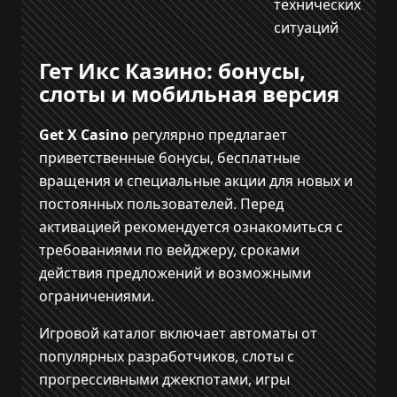
технических
ситуаций
Гет Икс Казино: бонусы,
слоты и мобильная версия
Get X Casino
регулярно предлагает
приветственные бонусы, бесплатные
вращения и специальные акции для новых и
постоянных пользователей. Перед
активацией рекомендуется ознакомиться с
требованиями по вейджеру, сроками
действия предложений и возможными
ограничениями.
Игровой каталог включает автоматы от
популярных разработчиков, слоты с
прогрессивными джекпотами, игры