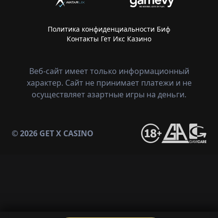
Политика конфиденциальности Биф
Контакты Гет Икс Казино
Веб-сайт имеет только информационный
характер. Сайт не принимает платежи и не
осуществляет азартные игры на деньги.
© 2026 GET X CASINO