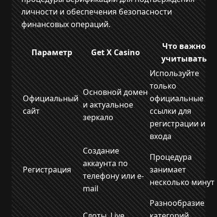
личности и обеспечения безопасности
финансовых операций.
Что важно
Параметр
Get X Casino
учитывать
Используйте
только
Основной домен
Официальный
официальные
и актуальное
сайт
ссылки для
зеркало
регистрации и
входа
Создание
Процедура
аккаунта по
Регистрация
занимает
телефону или e-
несколько минут
mail
Разнообразие
Слоты, Live
категорий