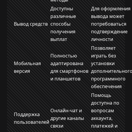
Доступны
Для оформления
различные
вывода может
Вывод средств
способы
потребоваться
получения
подтверждение
выплат
личности
Позволяет
Полностью
играть без
Мобильная
адаптирована
установки
версия
для смартфонов
дополнительног
и планшетов
программного
обеспечения
Помощь
доступна по
Онлайн-чат и
вопросам
Поддержка
другие каналы
аккаунта,
пользователей
связи
платежей и