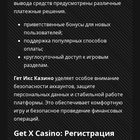
вывода средств предусмотрены различные
платежные решения.
приветственные бонусы для новых
пользователей;
поддержка популярных способов
оплаты;
круглосуточный доступ к игровым
разделам.
Гет Икс Казино
уделяет особое внимание
безопасности аккаунтов, защите
персональных данных и стабильной работе
платформы. Это обеспечивает комфортную
игру и безопасное проведение финансовых
операций.
Get X Casino: Регистрация