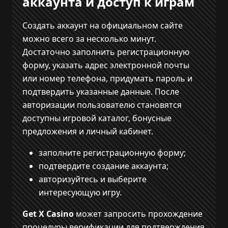
аккаунта и доступ к играм
Создать аккаунт на официальном сайте
можно всего за несколько минут.
Достаточно заполнить регистрационную
форму, указать адрес электронной почты
или номер телефона, придумать пароль и
подтвердить указанные данные. После
авторизации пользователю становятся
доступны игровой каталог, бонусные
предложения и личный кабинет.
заполните регистрационную форму;
подтвердите создание аккаунта;
авторизуйтесь и выберите
интересующую игру.
Get X Casino
может запросить прохождение
процедуры верификации для подтверждения