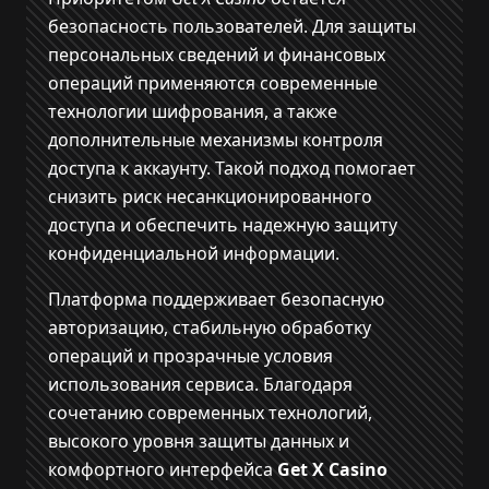
безопасность пользователей. Для защиты
персональных сведений и финансовых
операций применяются современные
технологии шифрования, а также
дополнительные механизмы контроля
доступа к аккаунту. Такой подход помогает
снизить риск несанкционированного
доступа и обеспечить надежную защиту
конфиденциальной информации.
Платформа поддерживает безопасную
авторизацию, стабильную обработку
операций и прозрачные условия
использования сервиса. Благодаря
сочетанию современных технологий,
высокого уровня защиты данных и
комфортного интерфейса
Get X Casino