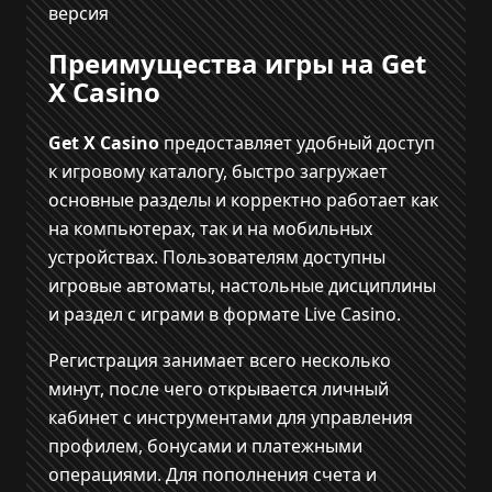
версия
Преимущества игры на Get
X Casino
Get X Casino
предоставляет удобный доступ
к игровому каталогу, быстро загружает
основные разделы и корректно работает как
на компьютерах, так и на мобильных
устройствах. Пользователям доступны
игровые автоматы, настольные дисциплины
и раздел с играми в формате Live Casino.
Регистрация занимает всего несколько
минут, после чего открывается личный
кабинет с инструментами для управления
профилем, бонусами и платежными
операциями. Для пополнения счета и