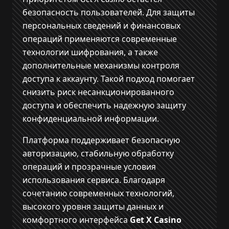
безопасность пользователей. Для защиты
персональных сведений и финансовых
операций применяются современные
технологии шифрования, а также
дополнительные механизмы контроля
доступа к аккаунту. Такой подход помогает
снизить риск несанкционированного
доступа и обеспечить надежную защиту
конфиденциальной информации.
Платформа поддерживает безопасную
авторизацию, стабильную обработку
операций и прозрачные условия
использования сервиса. Благодаря
сочетанию современных технологий,
высокого уровня защиты данных и
комфортного интерфейса
Get X Casino