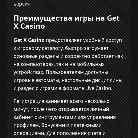
версия
Преимущества игры на Get
X Casino
Get X Casino
предоставляет удобный доступ
к игровому каталогу, быстро загружает
основные разделы и корректно работает как
на компьютерах, так и на мобильных
устройствах. Пользователям доступны
игровые автоматы, настольные дисциплины
и раздел с играми в формате Live Casino.
Регистрация занимает всего несколько
минут, после чего открывается личный
кабинет с инструментами для управления
профилем, бонусами и платежными
операциями. Для пополнения счета и