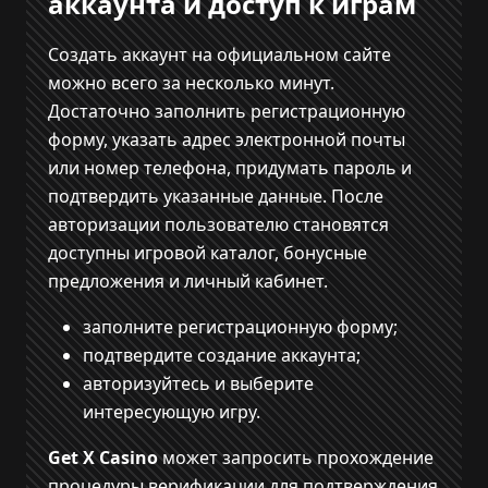
аккаунта и доступ к играм
Создать аккаунт на официальном сайте
можно всего за несколько минут.
Достаточно заполнить регистрационную
форму, указать адрес электронной почты
или номер телефона, придумать пароль и
подтвердить указанные данные. После
авторизации пользователю становятся
доступны игровой каталог, бонусные
предложения и личный кабинет.
заполните регистрационную форму;
подтвердите создание аккаунта;
авторизуйтесь и выберите
интересующую игру.
Get X Casino
может запросить прохождение
процедуры верификации для подтверждения