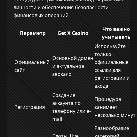
личности и обеспечения безопасности
финансовых операций.
Что важно
Параметр
Get X Casino
учитывать
Используйте
только
Основной домен
Официальный
официальные
и актуальное
сайт
ссылки для
зеркало
регистрации и
входа
Создание
Процедура
аккаунта по
Регистрация
занимает
телефону или e-
несколько минут
mail
Разнообразие
Слоты, Live
категорий