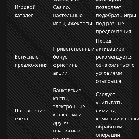
Игровой
Casino,
позволяет
каталог
настольные
подобрать игры
игры, джекпоты
под разные
предпочтения
Перед
Приветственный
активацией
Бонусные
бонус,
рекомендуется
предложения
фриспины,
ознакомиться с
акции
условиями
отыгрыша
Банковские
Следует
карты,
учитывать
электронные
Пополнение
лимиты,
кошельки и
счета
комиссии и срок
другие
обработки
платежные
операций
методы