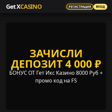
Get X
CASINO
РЕГИСТРАЦИЯ
ВХОД
ЗАЧИСЛИ
ДЕПОЗИТ 4 000 ₽
БОНУС ОТ Гет Икс Казино 8000 Руб +
промо код на FS