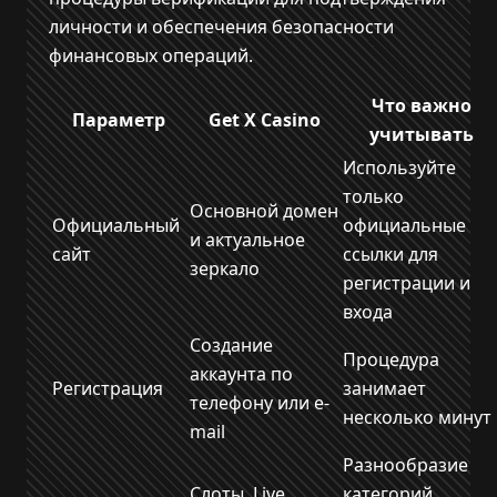
личности и обеспечения безопасности
финансовых операций.
Что важно
Параметр
Get X Casino
учитывать
Используйте
только
Основной домен
Официальный
официальные
и актуальное
сайт
ссылки для
зеркало
регистрации и
входа
Создание
Процедура
аккаунта по
Регистрация
занимает
телефону или e-
несколько минут
mail
Разнообразие
Слоты, Live
категорий