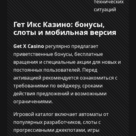
технических
ситуаций
Гет Икс Казино: бонусы,
слоты и мобильная версия
Get X Casino
регулярно предлагает
приветственные бонусы, бесплатные
вращения и специальные акции для новых и
постоянных пользователей. Перед
активацией рекомендуется ознакомиться с
требованиями по вейджеру, сроками
действия предложений и возможными
ограничениями.
Игровой каталог включает автоматы от
популярных разработчиков, слоты с
прогрессивными джекпотами, игры