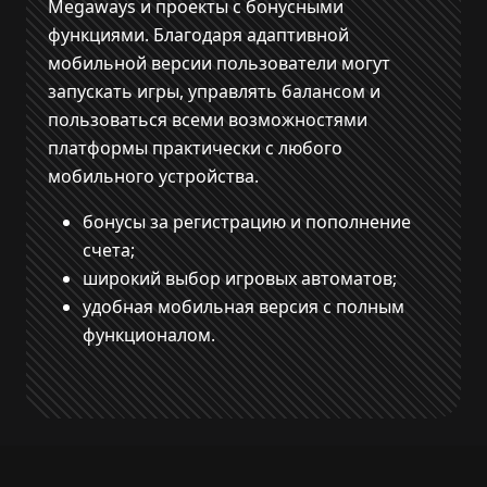
Megaways и проекты с бонусными
функциями. Благодаря адаптивной
мобильной версии пользователи могут
запускать игры, управлять балансом и
пользоваться всеми возможностями
платформы практически с любого
мобильного устройства.
бонусы за регистрацию и пополнение
счета;
широкий выбор игровых автоматов;
удобная мобильная версия с полным
функционалом.