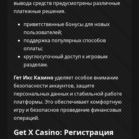
вывода средств предусмотрены различные
платежные решения.
приветственные бонусы для новых
пользователей;
поддержка популярных способов
оплаты;
круглосуточный доступ к игровым
разделам.
Гет Икс Казино
уделяет особое внимание
безопасности аккаунтов, защите
персональных данных и стабильной работе
платформы. Это обеспечивает комфортную
игру и безопасное проведение финансовых
операций.
Get X Casino: Регистрация