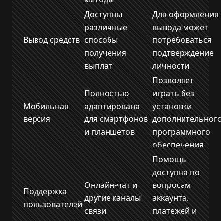
Доступны
Для оформления
различные
вывода может
Вывод средств
способы
потребоваться
получения
подтверждение
выплат
личности
Позволяет
Полностью
играть без
Мобильная
адаптирована
установки
версия
для смартфонов
дополнительног
и планшетов
программного
обеспечения
Помощь
доступна по
Онлайн-чат и
вопросам
Поддержка
другие каналы
аккаунта,
пользователей
связи
платежей и