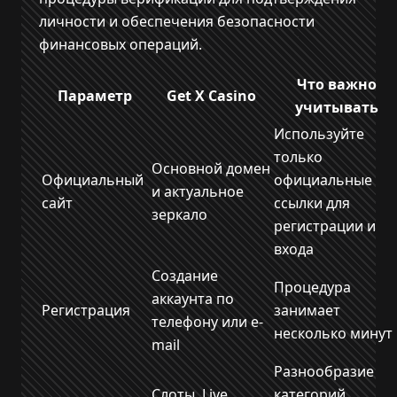
личности и обеспечения безопасности
финансовых операций.
Что важно
Параметр
Get X Casino
учитывать
Используйте
только
Основной домен
Официальный
официальные
и актуальное
сайт
ссылки для
зеркало
регистрации и
входа
Создание
Процедура
аккаунта по
Регистрация
занимает
телефону или e-
несколько минут
mail
Разнообразие
Слоты, Live
категорий