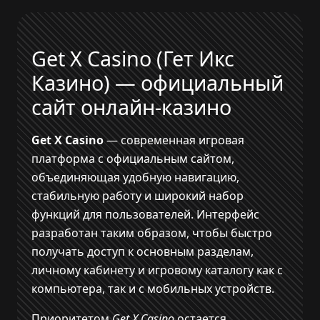
Get X Casino (Гет Икс
Казино) — официальный
сайт онлайн-казино
Get X Casino
— современная игровая
платформа с официальным сайтом,
объединяющая удобную навигацию,
стабильную работу и широкий набор
функций для пользователей. Интерфейс
разработан таким образом, чтобы быстро
получать доступ к основным разделам,
личному кабинету и игровому каталогу как с
компьютера, так и с мобильных устройств.
Приоритетом
Get X Casino
остается