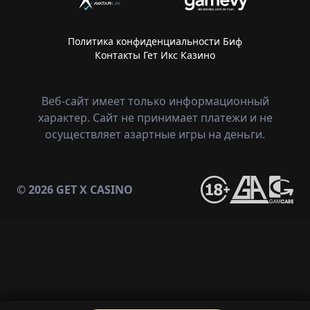
Политика конфиденциальности Биф
Контакты Гет Икс Казино
Веб-сайт имеет только информационный
характер. Сайт не принимает платежи и не
осуществляет азартные игры на деньги.
© 2026 GET X CASINO