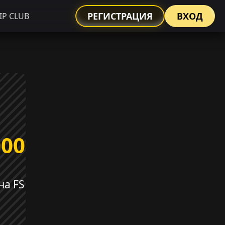
РЕГИСТРАЦИЯ
ВХОД
IP CLUB
00
на FS