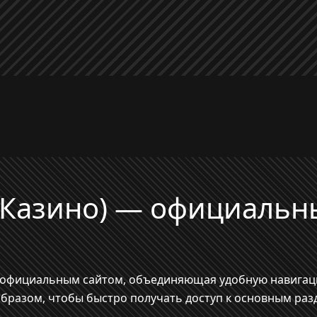
кс Казино) — официальн
 официальным сайтом, объединяющая удобную навигаци
бразом, чтобы быстро получать доступ к основным разд