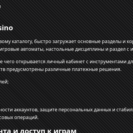
м
sino
ому каталогу, быстро загружает основные разделы и кор
гровые автоматы, настольные дисциплины и раздел с иг
сле чего открывается личный кабинет с инструментами 
дств предусмотрены различные платежные решения.
лей;
ности аккаунтов, защите персональных данных и стаби
совых операций.
нта и доступ к играм