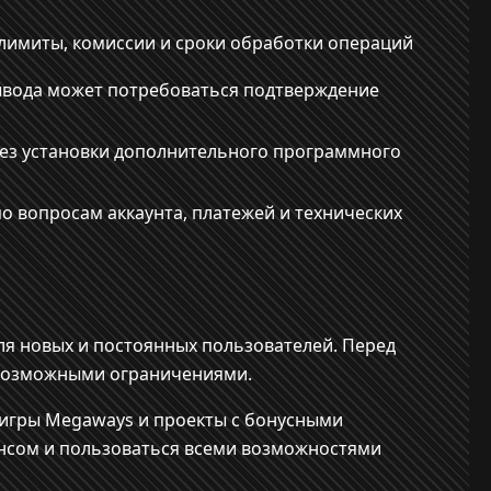
 лимиты, комиссии и сроки обработки операций
вода может потребоваться подтверждение
без установки дополнительного программного
о вопросам аккаунта, платежей и технических
ля новых и постоянных пользователей. Перед
 возможными ограничениями.
 игры Megaways и проекты с бонусными
ансом и пользоваться всеми возможностями