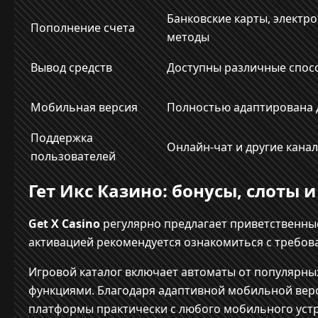
Банковские карты, электр
Пополнение счета
методы
Вывод средств
Доступны различные спос
Мобильная версия
Полностью адаптирована 
Поддержка
Онлайн-чат и другие кана
пользователей
Гет Икс Казино: бонусы, слоты 
Get X Casino
регулярно предлагает приветственны
активацией рекомендуется ознакомиться с требо
Игровой каталог включает автоматы от популярны
функциями. Благодаря адаптивной мобильной верс
платформы практически с любого мобильного устр