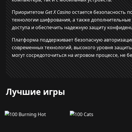
Приоритетом
Get X Casino
остается безопасность п
технологии шифрования, а также дополнительные 
доступа и обеспечить надежную защиту конфиде
Платформа поддерживает безопасную авторизацию
современных технологий, высокого уровня защит
могут сосредоточиться на игровом процессе, не бе
Лучшие игры