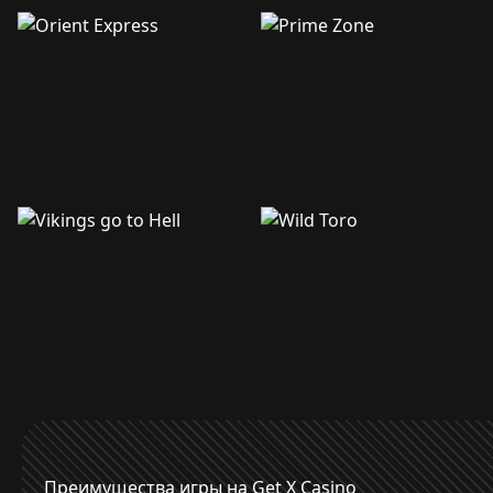
Преимущества игры на Get X Casino