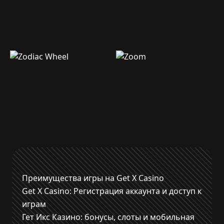
Преимущества игры на Get X Casino
Get X Casino: Регистрация аккаунта и доступ к
играм
Гет Икс Казино: бонусы, слоты и мобильная