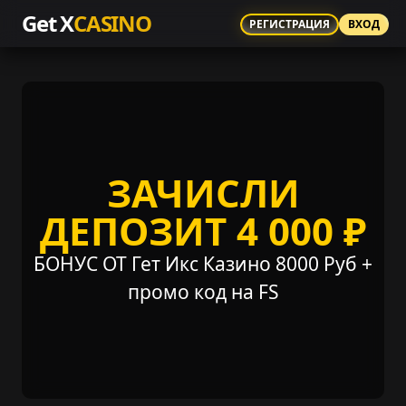
Get X
CASINO
РЕГИСТРАЦИЯ
ВХОД
ЗАЧИСЛИ
ДЕПОЗИТ 4 000 ₽
БОНУС ОТ Гет Икс Казино 8000 Руб +
промо код на FS