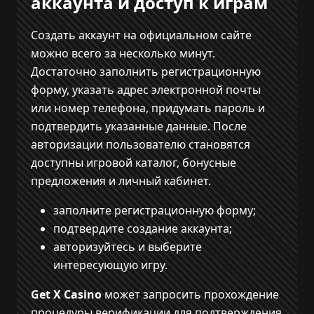
аккаунта и доступ к играм
Создать аккаунт на официальном сайте
можно всего за несколько минут.
Достаточно заполнить регистрационную
форму, указать адрес электронной почты
или номер телефона, придумать пароль и
подтвердить указанные данные. После
авторизации пользователю становятся
доступны игровой каталог, бонусные
предложения и личный кабинет.
заполните регистрационную форму;
подтвердите создание аккаунта;
авторизуйтесь и выберите
интересующую игру.
Get X Casino
может запросить прохождение
процедуры верификации для подтверждения