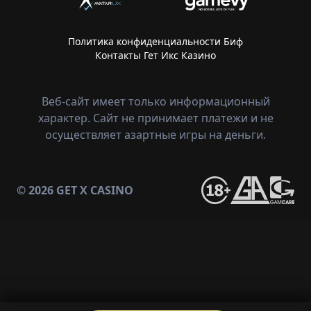
Политика конфиденциальности Биф
Контакты Гет Икс Казино
Веб-сайт имеет только информационный
характер. Сайт не принимает платежи и не
осуществляет азартные игры на деньги.
© 2026 GET X CASINO