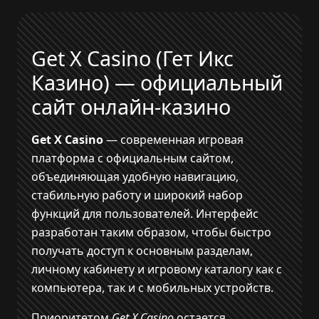
Get X Casino (Гет Икс
Казино) — официальный
сайт онлайн-казино
Get X Casino
— современная игровая
платформа с официальным сайтом,
объединяющая удобную навигацию,
стабильную работу и широкий набор
функций для пользователей. Интерфейс
разработан таким образом, чтобы быстро
получать доступ к основным разделам,
личному кабинету и игровому каталогу как с
компьютера, так и с мобильных устройств.
Приоритетом
Get X Casino
остается