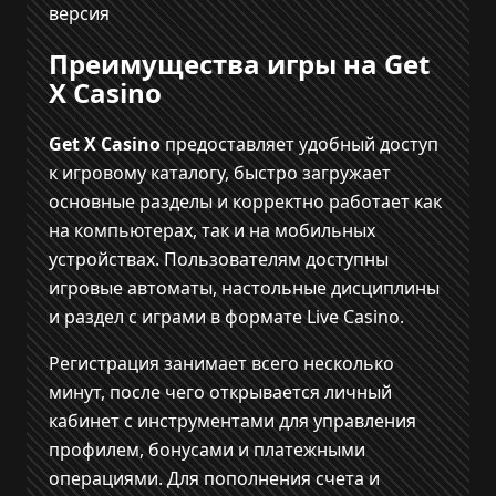
версия
Преимущества игры на Get
X Casino
Get X Casino
предоставляет удобный доступ
к игровому каталогу, быстро загружает
основные разделы и корректно работает как
на компьютерах, так и на мобильных
устройствах. Пользователям доступны
игровые автоматы, настольные дисциплины
и раздел с играми в формате Live Casino.
Регистрация занимает всего несколько
минут, после чего открывается личный
кабинет с инструментами для управления
профилем, бонусами и платежными
операциями. Для пополнения счета и