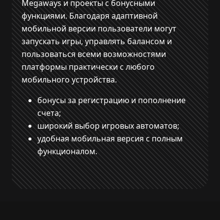
Megaways и проекты с бонусными
функциями. Благодаря адаптивной
мобильной версии пользователи могут
запускать игры, управлять балансом и
пользоваться всеми возможностями
платформы практически с любого
мобильного устройства.
бонусы за регистрацию и пополнение
счета;
широкий выбор игровых автоматов;
удобная мобильная версия с полным
функционалом.