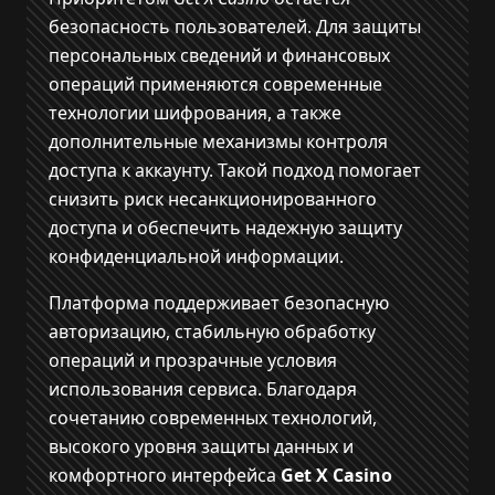
безопасность пользователей. Для защиты
персональных сведений и финансовых
операций применяются современные
технологии шифрования, а также
дополнительные механизмы контроля
доступа к аккаунту. Такой подход помогает
снизить риск несанкционированного
доступа и обеспечить надежную защиту
конфиденциальной информации.
Платформа поддерживает безопасную
авторизацию, стабильную обработку
операций и прозрачные условия
использования сервиса. Благодаря
сочетанию современных технологий,
высокого уровня защиты данных и
комфортного интерфейса
Get X Casino