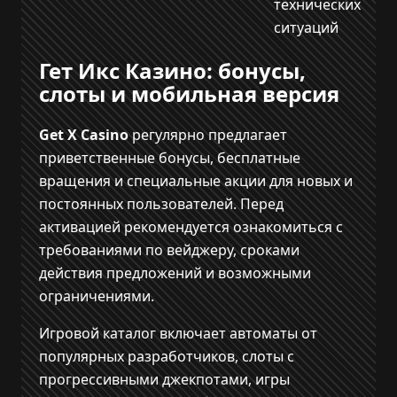
технических
ситуаций
Гет Икс Казино: бонусы,
слоты и мобильная версия
Get X Casino
регулярно предлагает
приветственные бонусы, бесплатные
вращения и специальные акции для новых и
постоянных пользователей. Перед
активацией рекомендуется ознакомиться с
требованиями по вейджеру, сроками
действия предложений и возможными
ограничениями.
Игровой каталог включает автоматы от
популярных разработчиков, слоты с
прогрессивными джекпотами, игры