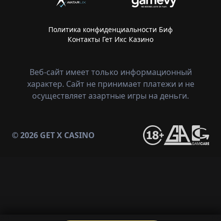
Политика конфиденциальности Биф
Контакты Гет Икс Казино
Веб-сайт имеет только информационный
характер. Сайт не принимает платежи и не
осуществляет азартные игры на деньги.
© 2026 GET X CASINO