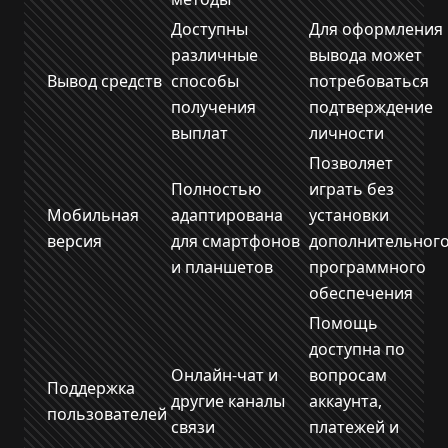
Доступны
Для оформления
различные
вывода может
Вывод средств
способы
потребоваться
получения
подтверждение
выплат
личности
Позволяет
Полностью
играть без
Мобильная
адаптирована
установки
версия
для смартфонов
дополнительног
и планшетов
программного
обеспечения
Помощь
доступна по
Онлайн-чат и
вопросам
Поддержка
другие каналы
аккаунта,
пользователей
связи
платежей и