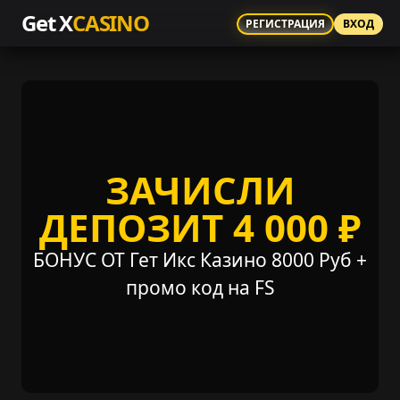
Get X
CASINO
РЕГИСТРАЦИЯ
ВХОД
ЗАЧИСЛИ
ДЕПОЗИТ 4 000 ₽
БОНУС ОТ Гет Икс Казино 8000 Руб +
промо код на FS