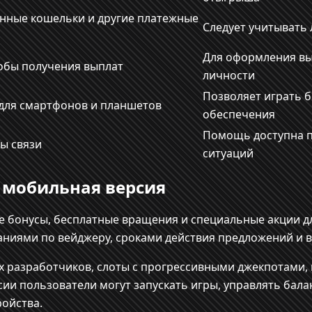
онные кошельки и другие платежные
Следует учитывать
Для оформления вы
обы получения выплат
личности
Позволяет играть 
для смартфонов и планшетов
обеспечения
Помощь доступна п
лы связи
ситуаций
и мобильная версия
е бонусы, бесплатные вращения и специальные акции д
ваниями по вейджеру, сроками действия предложений и
х разработчиков, слоты с прогрессивными джекпотами,
ии пользователи могут запускать игры, управлять бал
ойства.