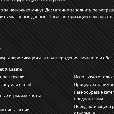
о за несколько минут. Достаточно заполнить регистра
дить указанные данные. После авторизации пользовател
.
уры верификации для подтверждения личности и обес
et X Casino
ное зеркало
Используйте тольк
фону или e-mail
Процедура занимае
Разнообразие кате
льные игры, джекпоты
предпочтения
Перед активацией 
риспины, акции
отыгрыша