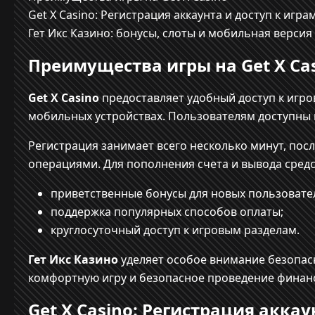
Get X Casino: Регистрация аккаунта и доступ к игра
Гет Икс Казино: бонусы, слоты и мобильная версия
Преимущества игры на Get X Ca
Get X Casino
предоставляет удобный доступ к игров
мобильных устройствах. Пользователям доступны и
Регистрация занимает всего несколько минут, по
операциями. Для пополнения счета и вывода сре
приветственные бонусы для новых пользовате
поддержка популярных способов оплаты;
круглосуточный доступ к игровым разделам.
Гет Икс Казино
уделяет особое внимание безопас
комфортную игру и безопасное проведение финан
Get X Casino: Регистрация аккау