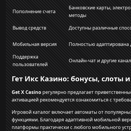
Банковские карты, электр
Пополнение счета
методы
Вывод средств
Доступны различные спос
Мобильная версия
Полностью адаптирована 
Поддержка
Онлайн-чат и другие кана
пользователей
Гет Икс Казино: бонусы, слоты 
Get X Casino
регулярно предлагает приветственны
активацией рекомендуется ознакомиться с требо
Игровой каталог включает автоматы от популярны
функциями. Благодаря адаптивной мобильной верс
платформы практически с любого мобильного устр