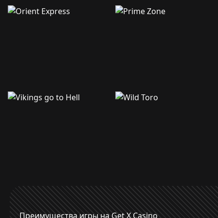
Преимущества игры на Get X Casino