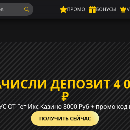
ПРОМО
БОНУСЫ
V
АЧИСЛИ ДЕПОЗИТ 4 0
₽
С ОТ Гет Икс Казино 8000 Руб + промо код 
ПОЛУЧИТЬ СЕЙЧАС