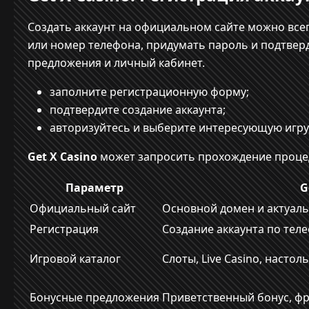
Создать аккаунт на официальном сайте можно всег
или номер телефона, придумать пароль и подтвер
предложения и личный кабинет.
заполните регистрационную форму;
подтвердите создание аккаунта;
авторизуйтесь и выберите интересующую игру
Get X Casino
может запросить прохождение процед
Параметр
G
Официальный сайт
Основной домен и актуаль
Регистрация
Создание аккаунта по теле
Игровой каталог
Слоты, Live Casino, насто
Бонусные предложения
Приветственный бонус, ф