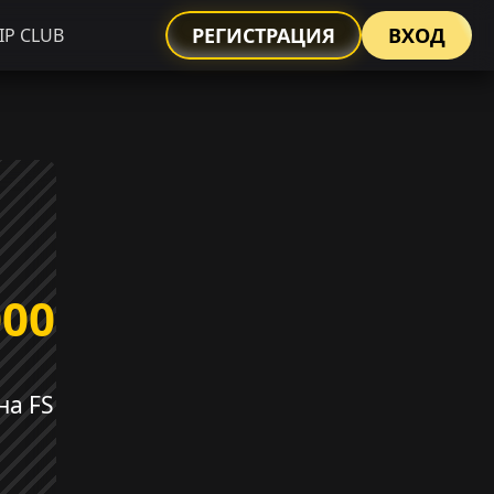
РЕГИСТРАЦИЯ
ВХОД
IP CLUB
00
на FS