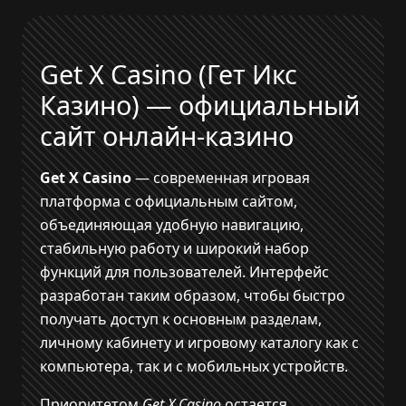
Get X Casino (Гет Икс
Казино) — официальный
сайт онлайн-казино
Get X Casino
— современная игровая
платформа с официальным сайтом,
объединяющая удобную навигацию,
стабильную работу и широкий набор
функций для пользователей. Интерфейс
разработан таким образом, чтобы быстро
получать доступ к основным разделам,
личному кабинету и игровому каталогу как с
компьютера, так и с мобильных устройств.
Приоритетом
Get X Casino
остается