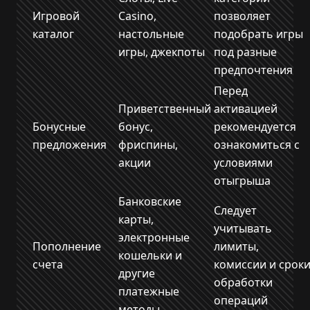
Игровой
Casino,
позволяет
каталог
настольные
подобрать игры
игры, джекпоты
под разные
предпочтения
Перед
Приветственный
активацией
Бонусные
бонус,
рекомендуется
предложения
фриспины,
ознакомиться с
акции
условиями
отыгрыша
Банковские
Следует
карты,
учитывать
электронные
Пополнение
лимиты,
кошельки и
счета
комиссии и срок
другие
обработки
платежные
операций
методы