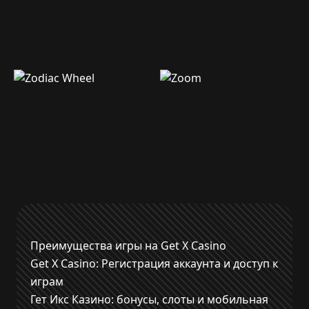
Преимущества игры на Get X Casino
Get X Casino: Регистрация аккаунта и доступ к
играм
Гет Икс Казино: бонусы, слоты и мобильная