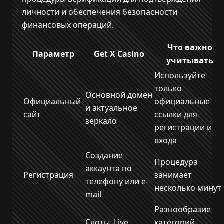
личности и обеспечения безопасности
финансовых операций.
Что важно
Параметр
Get X Casino
учитывать
Используйте
только
Основной домен
Официальный
официальные
и актуальное
сайт
ссылки для
зеркало
регистрации и
входа
Создание
Процедура
аккаунта по
Регистрация
занимает
телефону или e-
несколько минут
mail
Разнообразие
Слоты, Live
категорий