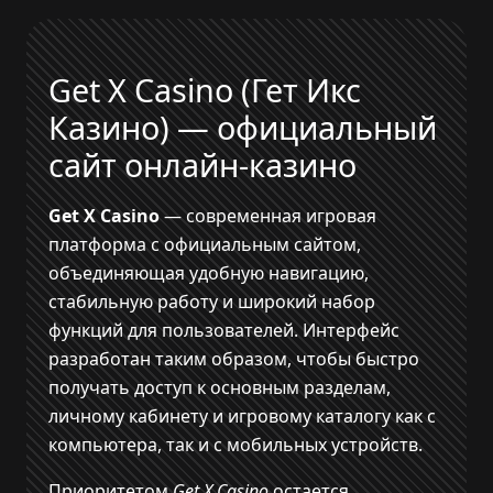
Get X Casino (Гет Икс
Казино) — официальный
сайт онлайн-казино
Get X Casino
— современная игровая
платформа с официальным сайтом,
объединяющая удобную навигацию,
стабильную работу и широкий набор
функций для пользователей. Интерфейс
разработан таким образом, чтобы быстро
получать доступ к основным разделам,
личному кабинету и игровому каталогу как с
компьютера, так и с мобильных устройств.
Приоритетом
Get X Casino
остается