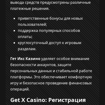
вывода средств предусмотрены различные
платежные решения.
приветственные бонусы для новых
пользователей;
поддержка популярных способов
оплаты;
круглосуточный доступ к игровым
разделам.
Гет Икс Казино
уделяет особое внимание
безопасности аккаунтов, защите
персональных данных и стабильной работе
платформы. Это обеспечивает комфортную
игру и безопасное проведение финансовых
операций.
Get X Casino: Регистрация