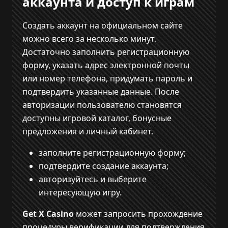
аккаунта и доступ к играм
Создать аккаунт на официальном сайте
можно всего за несколько минут.
Достаточно заполнить регистрационную
форму, указать адрес электронной почты
или номер телефона, придумать пароль и
подтвердить указанные данные. После
авторизации пользователю становятся
доступны игровой каталог, бонусные
предложения и личный кабинет.
заполните регистрационную форму;
подтвердите создание аккаунта;
авторизуйтесь и выберите
интересующую игру.
Get X Casino
может запросить прохождение
процедуры верификации для подтверждения