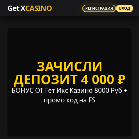
Get X
CASINO
РЕГИСТРАЦИЯ
ВХОД
ЗАЧИСЛИ
ДЕПОЗИТ 4 000 ₽
БОНУС ОТ Гет Икс Казино 8000 Руб +
промо код на FS