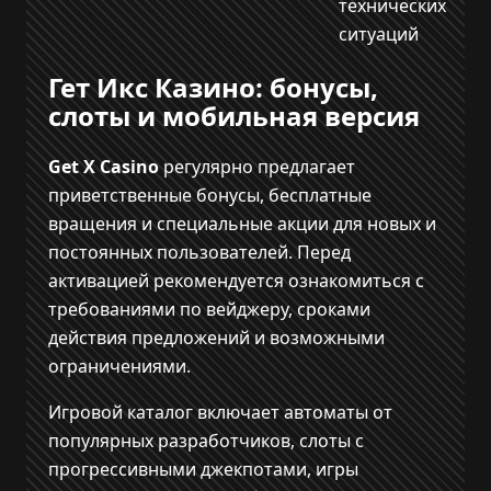
технических
ситуаций
Гет Икс Казино: бонусы,
слоты и мобильная версия
Get X Casino
регулярно предлагает
приветственные бонусы, бесплатные
вращения и специальные акции для новых и
постоянных пользователей. Перед
активацией рекомендуется ознакомиться с
требованиями по вейджеру, сроками
действия предложений и возможными
ограничениями.
Игровой каталог включает автоматы от
популярных разработчиков, слоты с
прогрессивными джекпотами, игры