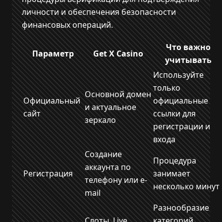
личности и обеспечения безопасности
финансовых операций.
Что важно
Параметр
Get X Casino
учитывать
Используйте
только
Основной домен
Официальный
официальные
и актуальное
сайт
ссылки для
зеркало
регистрации и
входа
Создание
Процедура
аккаунта по
Регистрация
занимает
телефону или e-
несколько минут
mail
Разнообразие
Слоты, Live
категорий