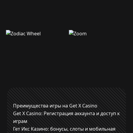
Преимущества игры на Get X Casino
Get X Casino: Регистрация аккаунта и доступ к
играм
Гет Икс Казино: бонусы, слоты и мобильная