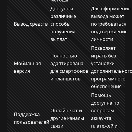
Доступны
Для оформления
различные
вывода может
Вывод средств
способы
потребоваться
получения
подтверждение
выплат
личности
Позволяет
Полностью
играть без
Мобильная
адаптирована
установки
версия
для смартфонов
дополнительног
и планшетов
программного
обеспечения
Помощь
доступна по
Онлайн-чат и
вопросам
Поддержка
другие каналы
аккаунта,
пользователей
связи
платежей и