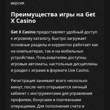
версия
Преимущества игры на Get
X Casino
Get X Casino
предоставляет удобный доступ
к игровому каталогу, быстро загружает
основные разделы и корректно работает как
на компьютерах, так и на мобильных
устройствах. Пользователям доступны
игровые автоматы, настольные дисциплины
и раздел с играми в формате Live Casino.
Регистрация занимает всего несколько
минут, после чего открывается личный
кабинет с инструментами для управления
профилем, бонусами и платежными
операциями. Для пополнения счета и