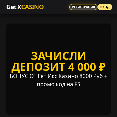
Get X
CASINO
РЕГИСТРАЦИЯ
ВХОД
ЗАЧИСЛИ
ДЕПОЗИТ 4 000 ₽
БОНУС ОТ Гет Икс Казино 8000 Руб +
промо код на FS