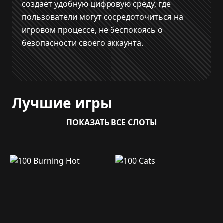
создает удобную цифровую среду, где
пользователи могут сосредоточиться на
игровом процессе, не беспокоясь о
безопасности своего аккаунта.
Лучшие игры
ПОКАЗАТЬ ВСЕ СЛОТЫ