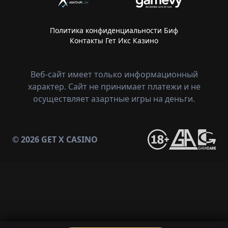
Политика конфиденциальности Биф
Контакты Гет Икс Казино
Веб-сайт имеет только информационный
характер. Сайт не принимает платежи и не
осуществляет азартные игры на деньги.
© 2026 GET X CASINO