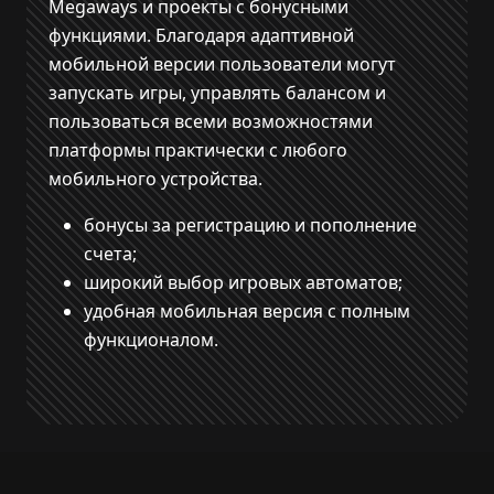
Megaways и проекты с бонусными
функциями. Благодаря адаптивной
мобильной версии пользователи могут
запускать игры, управлять балансом и
пользоваться всеми возможностями
платформы практически с любого
мобильного устройства.
бонусы за регистрацию и пополнение
счета;
широкий выбор игровых автоматов;
удобная мобильная версия с полным
функционалом.