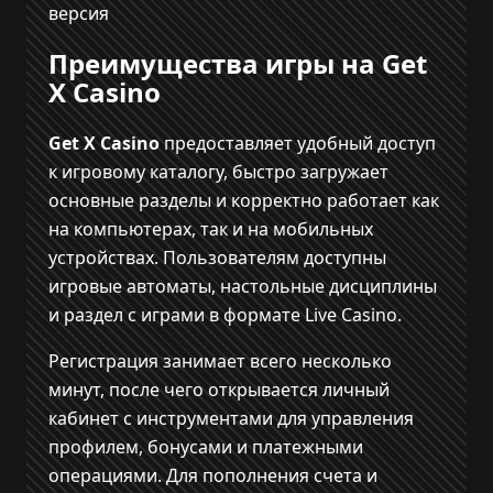
версия
Преимущества игры на Get
X Casino
Get X Casino
предоставляет удобный доступ
к игровому каталогу, быстро загружает
основные разделы и корректно работает как
на компьютерах, так и на мобильных
устройствах. Пользователям доступны
игровые автоматы, настольные дисциплины
и раздел с играми в формате Live Casino.
Регистрация занимает всего несколько
минут, после чего открывается личный
кабинет с инструментами для управления
профилем, бонусами и платежными
операциями. Для пополнения счета и