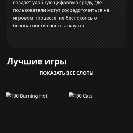
создает удобную цифровую среду, где
пользователи могут сосредоточиться на
игровом процессе, не беспокоясь о
безопасности своего аккаунта.
Лучшие игры
ПОКАЗАТЬ ВСЕ СЛОТЫ