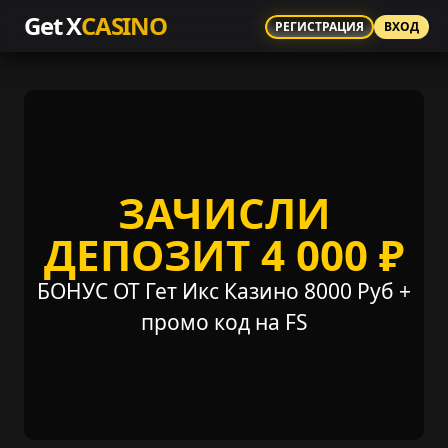
Get X
CASINO
РЕГИСТРАЦИЯ
ВХОД
ЗАЧИСЛИ
ДЕПОЗИТ 4 000 ₽
БОНУС ОТ Гет Икс Казино 8000 Руб +
промо код на FS