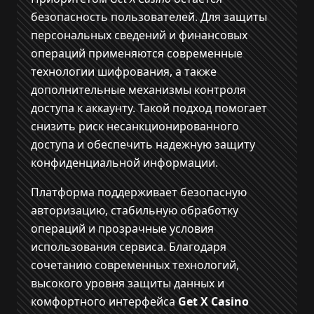
безопасность пользователей. Для защиты
персональных сведений и финансовых
операций применяются современные
технологии шифрования, а также
дополнительные механизмы контроля
доступа к аккаунту. Такой подход помогает
снизить риск несанкционированного
доступа и обеспечить надежную защиту
конфиденциальной информации.
Платформа поддерживает безопасную
авторизацию, стабильную обработку
операций и прозрачные условия
использования сервиса. Благодаря
сочетанию современных технологий,
высокого уровня защиты данных и
комфортного интерфейса
Get X Casino