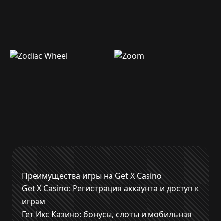
Преимущества игры на Get X Casino
Get X Casino: Регистрация аккаунта и доступ к
играм
Гет Икс Казино: бонусы, слоты и мобильная