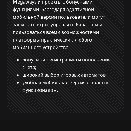
Megaways и проекты с бонусными
функциями. Благодаря адаптивной
мобильной версии пользователи могут
запускать игры, управлять балансом и
пользоваться всеми возможностями
платформы практически с любого
мобильного устройства.
бонусы за регистрацию и пополнение
счета;
широкий выбор игровых автоматов;
удобная мобильная версия с полным
функционалом.