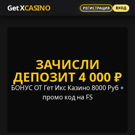
Get X
CASINO
РЕГИСТРАЦИЯ
ВХОД
ЗАЧИСЛИ
ДЕПОЗИТ 4 000 ₽
БОНУС ОТ Гет Икс Казино 8000 Руб +
промо код на FS