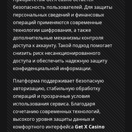
безопасность пользователей. Для защиты
персональных сведений и финансовых
операций применяются современные
технологии шифрования, а также
дополнительные механизмы контроля
доступа к аккаунту. Такой подход помогает
снизить риск несанкционированного
доступа и обеспечить надежную защиту
конфиденциальной информации.
Платформа поддерживает безопасную
авторизацию, стабильную обработку
операций и прозрачные условия
использования сервиса. Благодаря
сочетанию современных технологий,
высокого уровня защиты данных и
комфортного интерфейса
Get X Casino