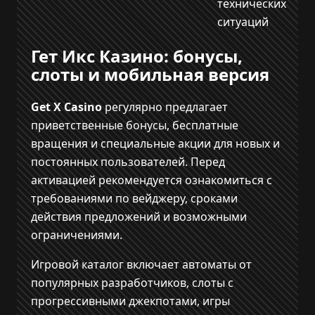
технических
ситуаций
Гет Икс Казино: бонусы,
слоты и мобильная версия
Get X Casino
регулярно предлагает
приветственные бонусы, бесплатные
вращения и специальные акции для новых и
постоянных пользователей. Перед
активацией рекомендуется ознакомиться с
требованиями по вейджеру, сроками
действия предложений и возможными
ограничениями.
Игровой каталог включает автоматы от
популярных разработчиков, слоты с
прогрессивными джекпотами, игры