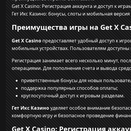
Get X Casino: Регистрация аккаунта и доступ к игра
Гет Икс Казино: бонусы, слоты и мобильная версия
Преимущества игры на Get X Ca
Get X Casino
предоставляет удобный доступ к игров
мобильных устройствах. Пользователям доступны и
Регистрация занимает всего несколько минут, по
операциями. Для пополнения счета и вывода сре
приветственные бонусы для новых пользовате
поддержка популярных способов оплаты;
круглосуточный доступ к игровым разделам.
Гет Икс Казино
уделяет особое внимание безопас
комфортную игру и безопасное проведение финан
Get X Casino: Регистрация аккау