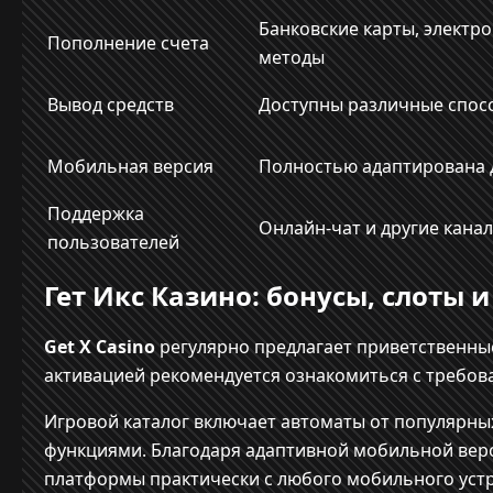
Банковские карты, электр
Пополнение счета
методы
Вывод средств
Доступны различные спос
Мобильная версия
Полностью адаптирована 
Поддержка
Онлайн-чат и другие кана
пользователей
Гет Икс Казино: бонусы, слоты 
Get X Casino
регулярно предлагает приветственны
активацией рекомендуется ознакомиться с требо
Игровой каталог включает автоматы от популярны
функциями. Благодаря адаптивной мобильной верс
платформы практически с любого мобильного устр