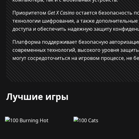
Приоритетом
Get X Casino
остается безопасность п
технологии шифрования, а также дополнительные 
доступа и обеспечить надежную защиту конфиде
Платформа поддерживает безопасную авторизацию
современных технологий, высокого уровня защит
могут сосредоточиться на игровом процессе, не бе
Лучшие игры