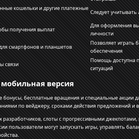
онные кошельки и другие платежные
Следует учитывать
Для оформления вы
обы получения выплат
личности
Позволяет играть 
для смартфонов и планшетов
обеспечения
Помощь доступна п
лы связи
ситуаций
и мобильная версия
е бонусы, бесплатные вращения и специальные акции д
ваниями по вейджеру, сроками действия предложений и
х разработчиков, слоты с прогрессивными джекпотами,
ии пользователи могут запускать игры, управлять бал
ойства.