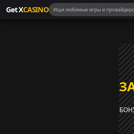
Get X
CASINO
З
БОНУ