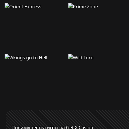
Преимущества игры на Get X Casino