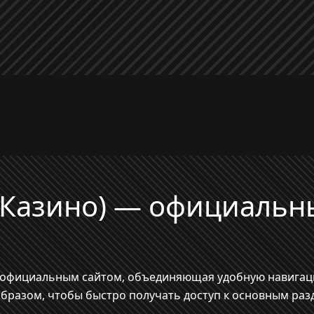
кс Казино) — официальн
 официальным сайтом, объединяющая удобную навигаци
бразом, чтобы быстро получать доступ к основным разд