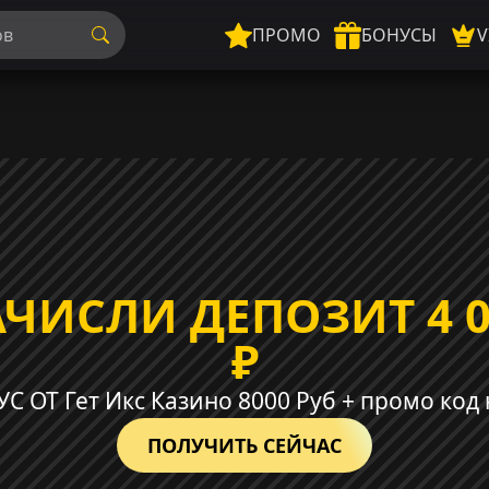
ПРОМО
БОНУСЫ
V
АЧИСЛИ ДЕПОЗИТ 4 0
₽
С ОТ Гет Икс Казино 8000 Руб + промо код 
ПОЛУЧИТЬ СЕЙЧАС