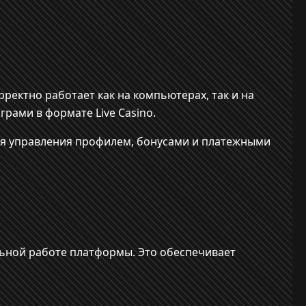
ректно работает как на компьютерах, так и на
рами в формате Live Casino.
для управления профилем, бонусами и платежными
льной работе платформы. Это обеспечивает