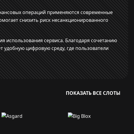
инансовых операций применяются современные
помогает снизить риск несанкционированного
я использования сервиса. Благодаря сочетанию
т удобную цифровую среду, где пользователи
ПОКАЗАТЬ ВСЕ СЛОТЫ