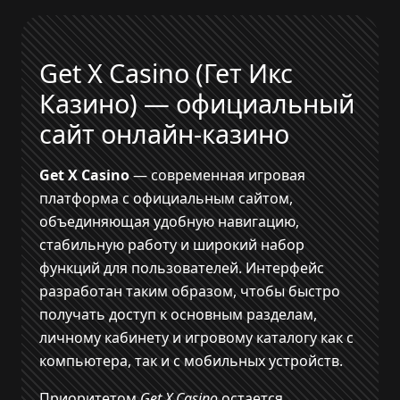
Get X Casino (Гет Икс
Казино) — официальный
сайт онлайн-казино
Get X Casino
— современная игровая
платформа с официальным сайтом,
объединяющая удобную навигацию,
стабильную работу и широкий набор
функций для пользователей. Интерфейс
разработан таким образом, чтобы быстро
получать доступ к основным разделам,
личному кабинету и игровому каталогу как с
компьютера, так и с мобильных устройств.
Приоритетом
Get X Casino
остается