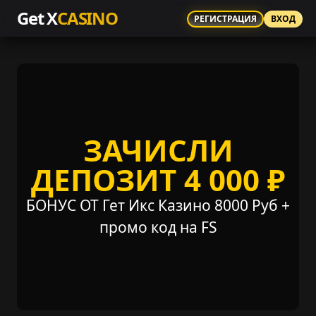
Get X
CASINO
РЕГИСТРАЦИЯ
ВХОД
ЗАЧИСЛИ
ДЕПОЗИТ 4 000 ₽
БОНУС ОТ Гет Икс Казино 8000 Руб +
промо код на FS