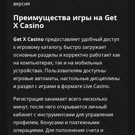
версия
Преимущества игры на Get
X Casino
Get X Casino
предоставляет удобный доступ
к игровому каталогу, быстро загружает
основные разделы и корректно работает как
на компьютерах, так и на мобильных
устройствах. Пользователям доступны
игровые автоматы, настольные дисциплины
и раздел с играми в формате Live Casino.
Регистрация занимает всего несколько
минут, после чего открывается личный
кабинет с инструментами для управления
профилем, бонусами и платежными
операциями. Для пополнения счета и