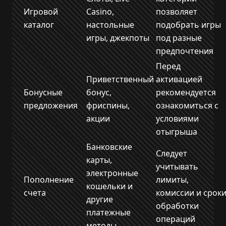
Игровой
Casino,
позволяет
каталог
настольные
подобрать игры
игры, джекпоты
под разные
предпочтения
Перед
Приветственный
активацией
Бонусные
бонус,
рекомендуется
предложения
фриспины,
ознакомиться с
акции
условиями
отыгрыша
Банковские
Следует
карты,
учитывать
электронные
Пополнение
лимиты,
кошельки и
счета
комиссии и срок
другие
обработки
платежные
операций
методы