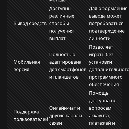
Доступны
Для оформления
различные
вывода может
Вывод средств
способы
потребоваться
получения
подтверждение
выплат
личности
Позволяет
Полностью
играть без
Мобильная
адаптирована
установки
версия
для смартфонов
дополнительног
и планшетов
программного
обеспечения
Помощь
доступна по
Онлайн-чат и
вопросам
Поддержка
другие каналы
аккаунта,
пользователей
связи
платежей и