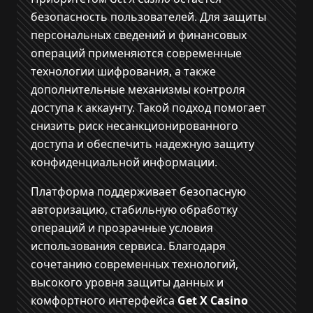
безопасность пользователей. Для защиты
персональных сведений и финансовых
операций применяются современные
технологии шифрования, а также
дополнительные механизмы контроля
доступа к аккаунту. Такой подход помогает
снизить риск несанкционированного
доступа и обеспечить надежную защиту
конфиденциальной информации.
Платформа поддерживает безопасную
авторизацию, стабильную обработку
операций и прозрачные условия
использования сервиса. Благодаря
сочетанию современных технологий,
высокого уровня защиты данных и
комфортного интерфейса
Get X Casino